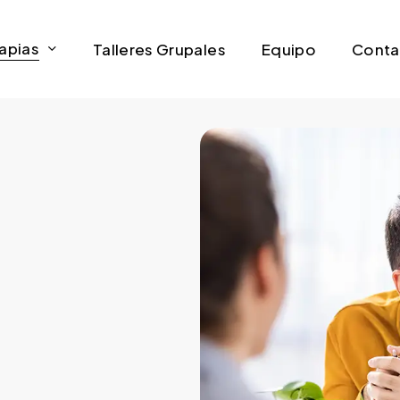
apias
Talleres Grupales
Equipo
Conta