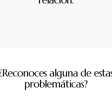
relación.
¿Reconoces alguna de esta
problemáticas?