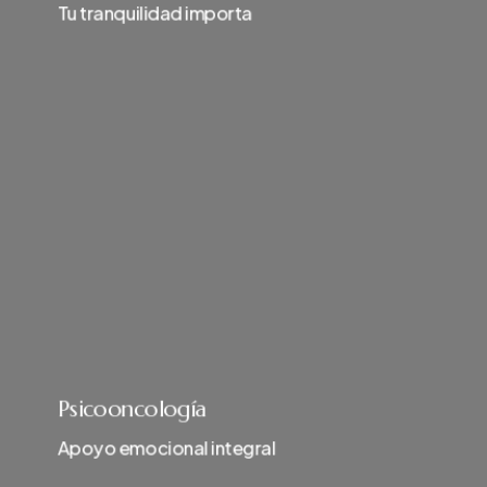
Tu tranquilidad importa
Psicooncología
Apoyo emocional integral