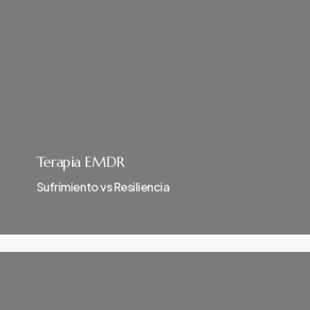
Terapia EMDR
Sufrimiento vs Resiliencia