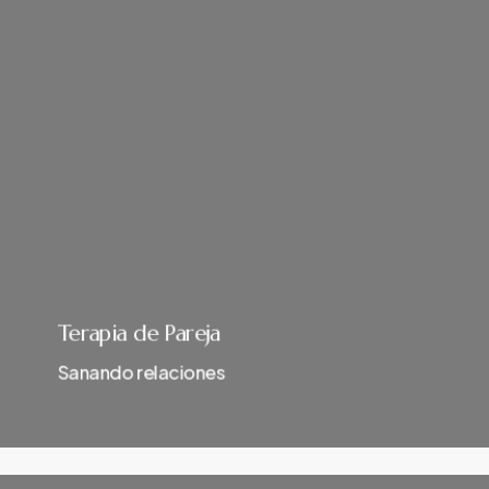
Terapia de Pareja
Sanando relaciones