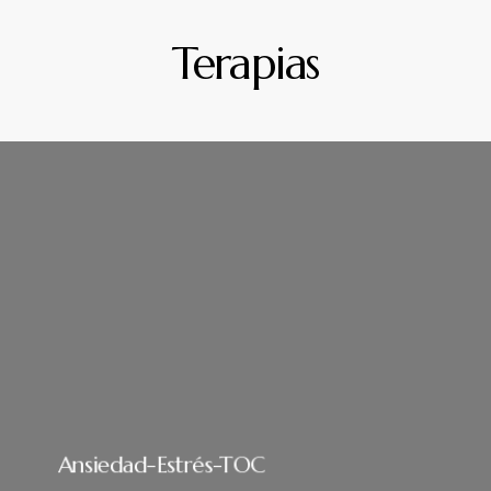
Terapias
Ansiedad-Estrés-TOC