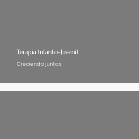
Terapia Infanto-Juvenil
Creciendo juntos