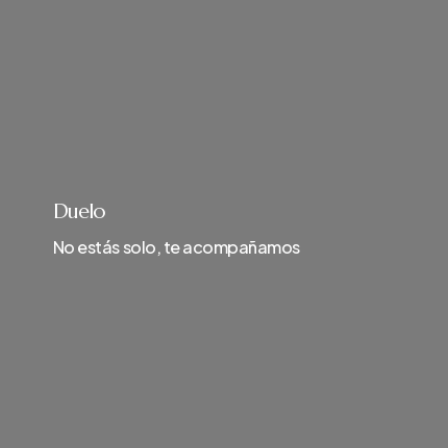
Duelo
No estás solo, te acompañamos