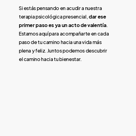
Si estás pensando en acudir a nuestra
terapia psicológica presencial,
dar ese
primer paso es ya un acto de valentía
.
Estamos aquí para acompañarte en cada
paso de tu camino hacia una vida más
plena y feliz. Juntos podemos descubrir
el camino hacia tu bienestar.