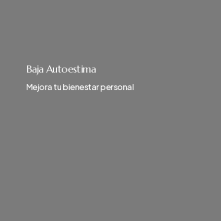
Baja Autoestima
Mejora tu bienestar personal