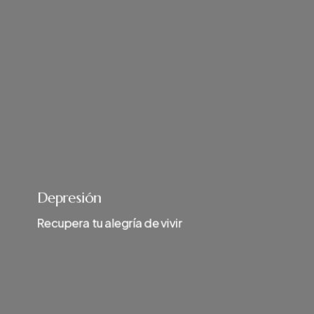
Depresión
Recupera tu alegría de vivir