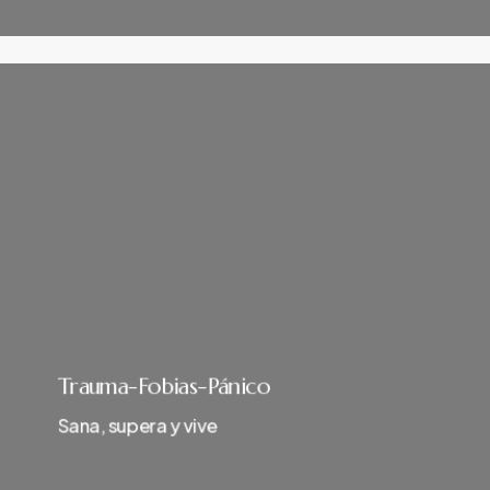
Trauma-Fobias-Pánico
Sana, supera y vive