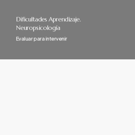
Dificultades Aprendizaje.
Neuropsicología
Evaluar para intervenir